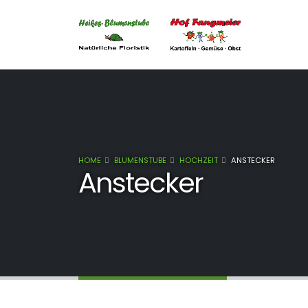
HOME
BLUMENSTUBE
HOCHZEIT
ANSTECKER
Anstecker