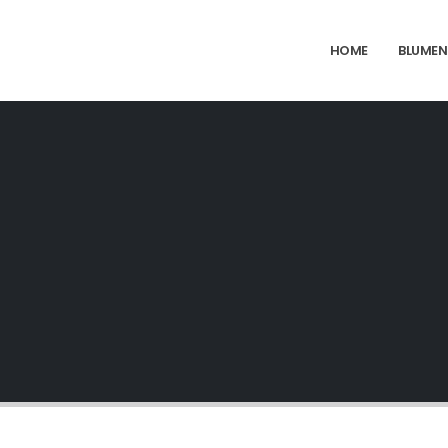
HOME
BLUMEN