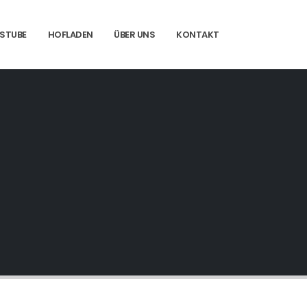
STUBE
HOFLADEN
ÜBER UNS
KONTAKT