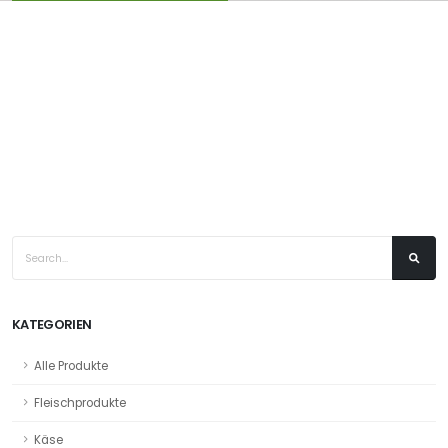
KATEGORIEN
Alle Produkte
Fleischprodukte
Käse