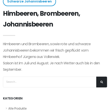
Schwarze Johannisbeeren
Himbeeren, Brombeeren,
Johannisbeeren
Himbeeren und Brombeeren, sowie rote und schwarze 
Johannisbeeren bekommen wir frisch gepflückt vom 
Himbeerhof Jürgens aus Vollerwiek.

Saison ist im Juli und August. Je nach Wetter auch bis in den 
September.									
KATEGORIEN
Alle Produkte