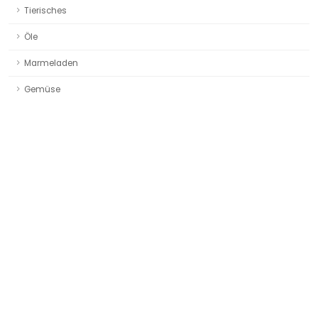
Tierisches
Öle
Marmeladen
Gemüse