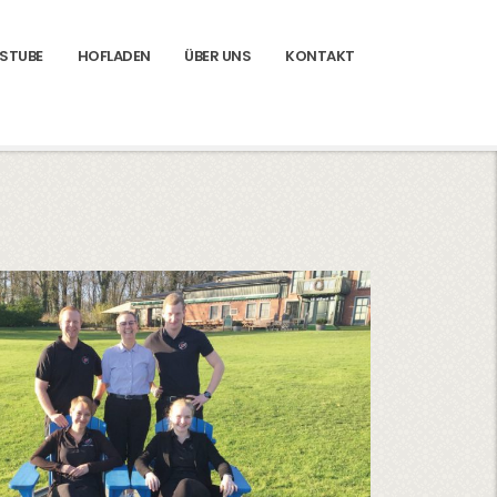
STUBE
HOFLADEN
ÜBER UNS
KONTAKT