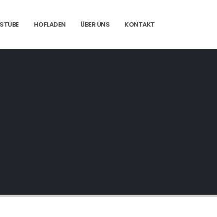
STUBE
HOFLADEN
ÜBER UNS
KONTAKT