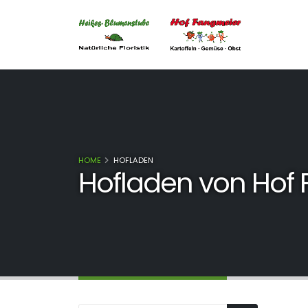
HOME
HOFLADEN
Hofladen von Hof