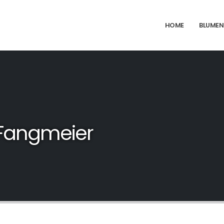
HOME
BLUMEN
 Fangmeier