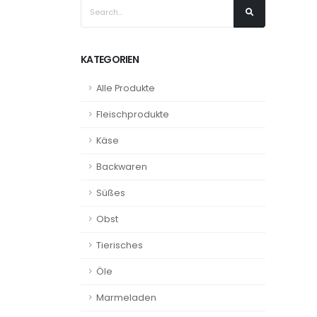
KATEGORIEN
Alle Produkte
Fleischprodukte
Käse
Backwaren
Süßes
Obst
Tierisches
Öle
Marmeladen